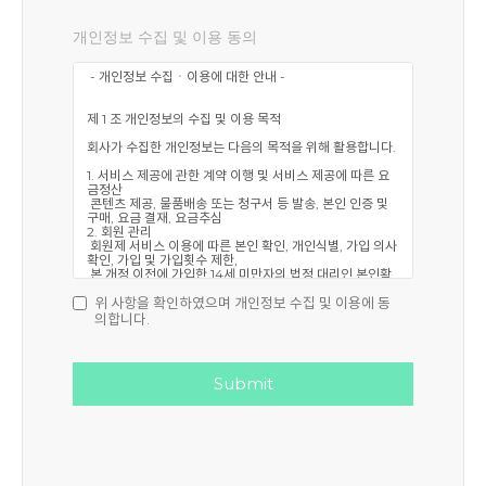
개인정보 수집 및 이용 동의
위 사항을 확인하였으며 개인정보 수집 및 이용에 동
의합니다.
Submit