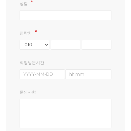
성함
연락처
희망방문시간
문의사항